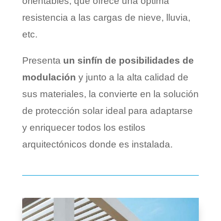
orientables, que ofrece una óptima
resistencia a las cargas de nieve, lluvia,
etc.
Presenta
un sinfín de posibilidades de
modulación
y junto a la alta calidad de
sus materiales, la convierte en la solución
de protección solar ideal para adaptarse
y enriquecer todos los estilos
arquitectónicos donde es instalada.