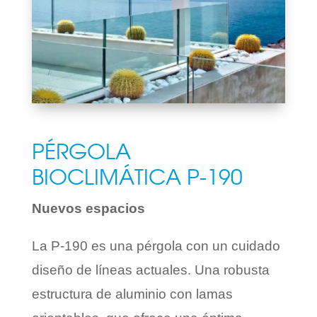
PÉRGOLA
BIOCLIMÁTICA P-190
Nuevos espacios
La P-190 es una pérgola con un cuidado
diseño de líneas actuales. Una robusta
estructura de aluminio con lamas