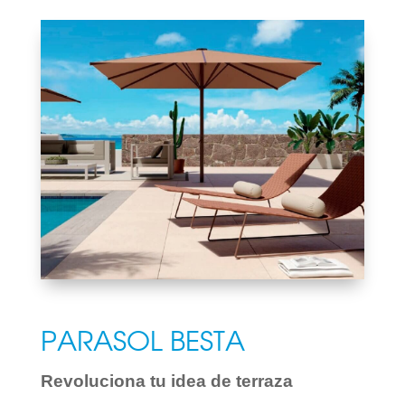
PARASOL BESTA
Revoluciona tu idea de terraza