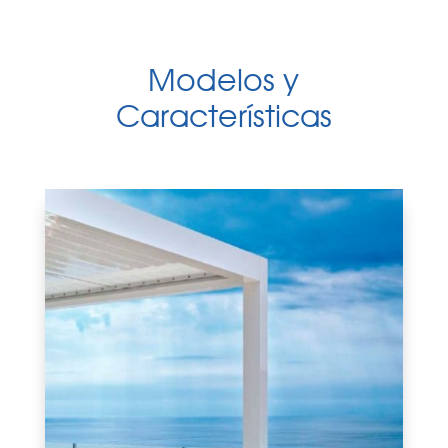
Modelos y
Características