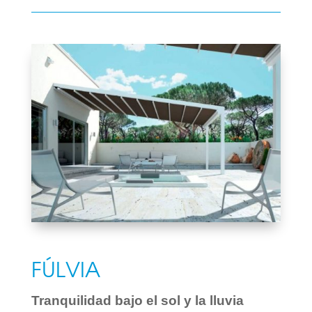
FÚLVIA
Tranquilidad bajo el sol y la lluvia