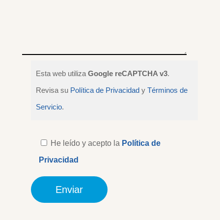
Esta web utiliza
Google reCAPTCHA v3
.
Revisa su
Política de Privacidad
y
Términos de
Servicio
.
He leído y acepto la
Política de
Privacidad