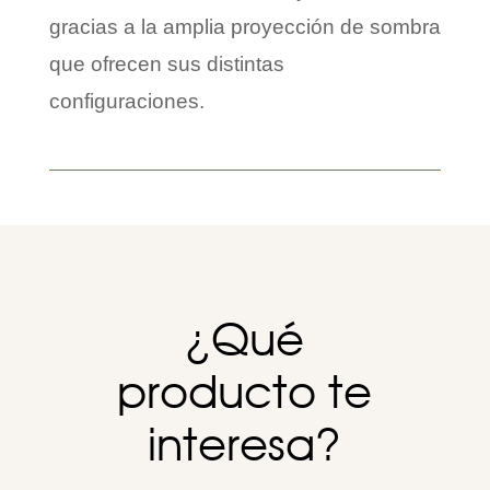
gracias a la amplia proyección de sombra
que ofrecen sus distintas
configuraciones.
¿Qué
producto te
interesa?