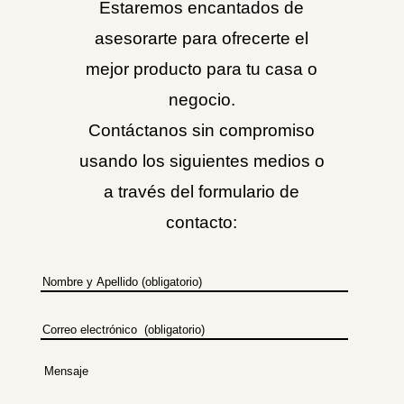
Estaremos encantados de
asesorarte para ofrecerte el
mejor producto para tu casa o
negocio.
Contáctanos sin compromiso
usando los siguientes medios o
a través del formulario de
contacto: