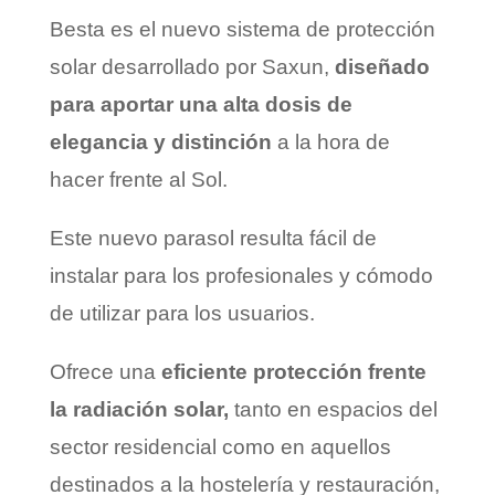
Besta es el nuevo sistema de protección
solar desarrollado por Saxun,
diseñado
para aportar una alta dosis de
elegancia y distinción
a la hora de
hacer frente al Sol.
Este nuevo parasol resulta fácil de
instalar para los profesionales y cómodo
de utilizar para los usuarios.
Ofrece una
eficiente protección frente
la radiación solar,
tanto en espacios del
sector residencial como en aquellos
destinados a la hostelería y restauración,