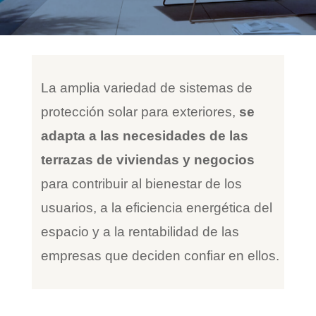
La amplia variedad de sistemas de
protección solar para exteriores,
se
adapta a las necesidades de las
terrazas de viviendas y negocios
para contribuir al bienestar de los
usuarios, a la eficiencia energética del
espacio y a la rentabilidad de las
empresas que deciden confiar en ellos.