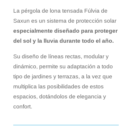
La pérgola de lona tensada Fúlvia de
Saxun es un sistema de protección solar
especialmente diseñado para proteger
del sol y la lluvia durante todo el año.
Su diseño de líneas rectas, modular y
dinámico, permite su adaptación a todo
tipo de jardines y terrazas, a la vez que
multiplica las posibilidades de estos
espacios, dotándolos de elegancia y
confort.