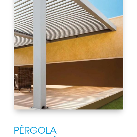
PÉRGOLA